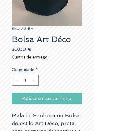
SKU: AU-BA
Bolsa Art Déco
Preço
30,00 €
Custos de entrega
Quantidade
*
Adicionar ao carrinho
Mala de Senhora ou Bolsa,
do estilo Art Déco, preta,