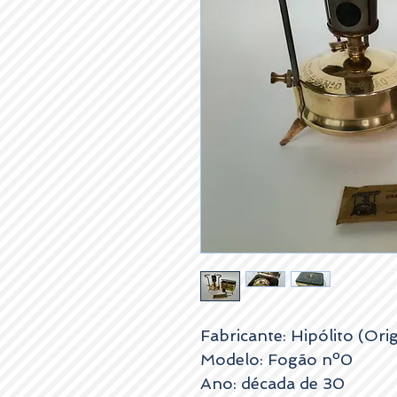
Fabricante: Hipólito (Orig
Modelo: Fogão nº0
Ano: década de 30