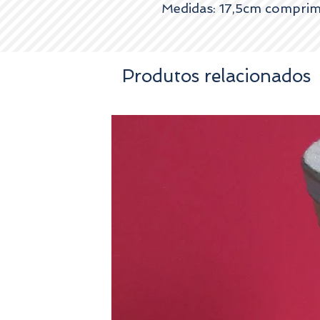
Medidas: 17,5cm comprim
Produtos relacionados