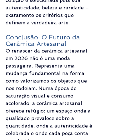
coleção é selecionada pela sua 
autenticidade, beleza e raridade – 
exatamente os critérios que 
definem a verdadeira arte.
Conclusão: O Futuro da 
Cerâmica Artesanal
O renascer da cerâmica artesanal 
em 2026 não é uma moda 
passageira. Representa uma 
mudança fundamental na forma 
como valorizamos os objetos que 
nos rodeiam. Numa época de 
saturação visual e consumo 
acelerado, a cerâmica artesanal 
oferece refúgio: um espaço onde a 
qualidade prevalece sobre a 
quantidade, onde a autenticidade é 
celebrada e onde cada peça conta 