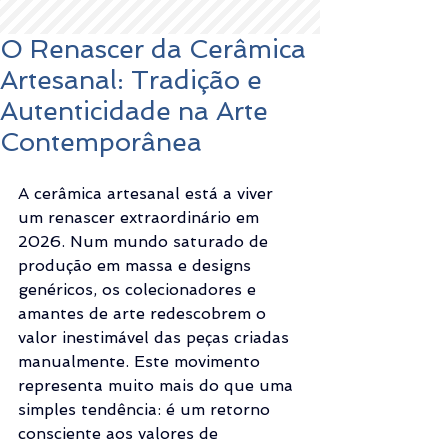
O Renascer da Cerâmica
Artesanal: Tradição e
Autenticidade na Arte
Contemporânea
A cerâmica artesanal está a viver 
um renascer extraordinário em 
2026. Num mundo saturado de 
produção em massa e designs 
genéricos, os colecionadores e 
amantes de arte redescobrem o 
valor inestimável das peças criadas 
manualmente. Este movimento 
representa muito mais do que uma 
simples tendência: é um retorno 
consciente aos valores de 