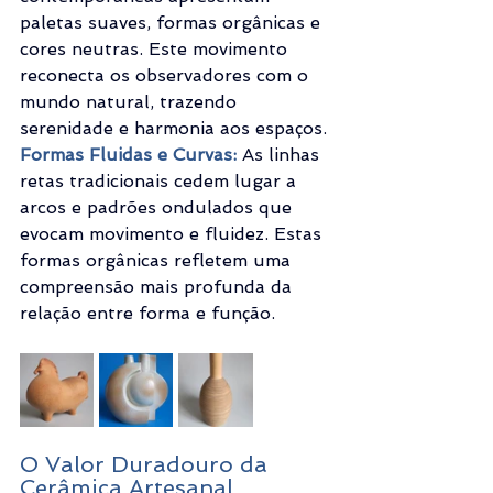
paletas suaves, formas orgânicas e 
cores neutras. Este movimento 
reconecta os observadores com o 
mundo natural, trazendo 
serenidade e harmonia aos espaços.
Formas Fluidas e Curvas:
 As linhas 
retas tradicionais cedem lugar a 
arcos e padrões ondulados que 
evocam movimento e fluidez. Estas 
formas orgânicas refletem uma 
compreensão mais profunda da 
relação entre forma e função.
O Valor Duradouro da 
Cerâmica Artesanal