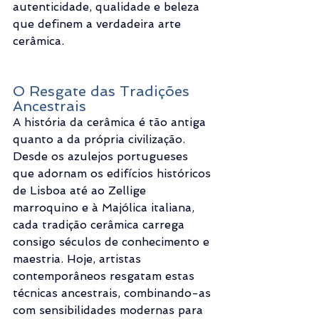
autenticidade, qualidade e beleza 
que definem a verdadeira arte 
cerâmica.
O Resgate das Tradições 
Ancestrais
A história da cerâmica é tão antiga 
quanto a da própria civilização. 
Desde os azulejos portugueses 
que adornam os edifícios históricos 
de Lisboa até ao Zellige 
marroquino e à Majólica italiana, 
cada tradição cerâmica carrega 
consigo séculos de conhecimento e 
maestria. Hoje, artistas 
contemporâneos resgatam estas 
técnicas ancestrais, combinando-as 
com sensibilidades modernas para 