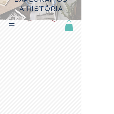
A HISTÓRIA