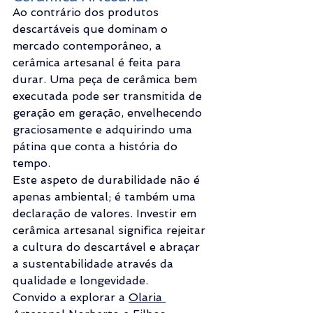
Ao contrário dos produtos 
descartáveis que dominam o 
mercado contemporâneo, a 
cerâmica artesanal é feita para 
durar. Uma peça de cerâmica bem 
executada pode ser transmitida de 
geração em geração, envelhecendo 
graciosamente e adquirindo uma 
pátina que conta a história do 
tempo.
Este aspeto de durabilidade não é 
apenas ambiental; é também uma 
declaração de valores. Investir em 
cerâmica artesanal significa rejeitar 
a cultura do descartável e abraçar 
a sustentabilidade através da 
qualidade e longevidade.
Convido a explorar a 
Olaria 