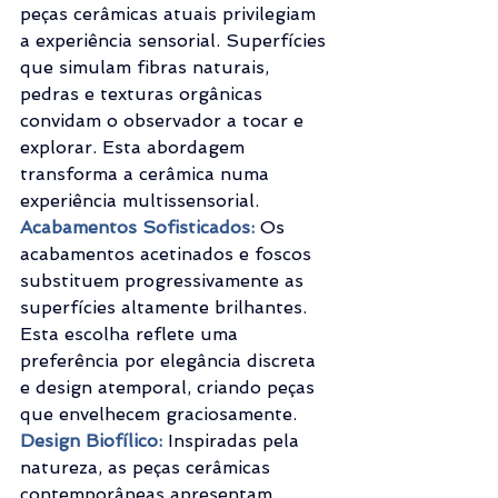
peças cerâmicas atuais privilegiam 
a experiência sensorial. Superfícies 
que simulam fibras naturais, 
pedras e texturas orgânicas 
convidam o observador a tocar e 
explorar. Esta abordagem 
transforma a cerâmica numa 
experiência multissensorial.
Acabamentos Sofisticados:
 Os 
acabamentos acetinados e foscos 
substituem progressivamente as 
superfícies altamente brilhantes. 
Esta escolha reflete uma 
preferência por elegância discreta 
e design atemporal, criando peças 
que envelhecem graciosamente.
Design Biofílico:
 Inspiradas pela 
natureza, as peças cerâmicas 
contemporâneas apresentam 