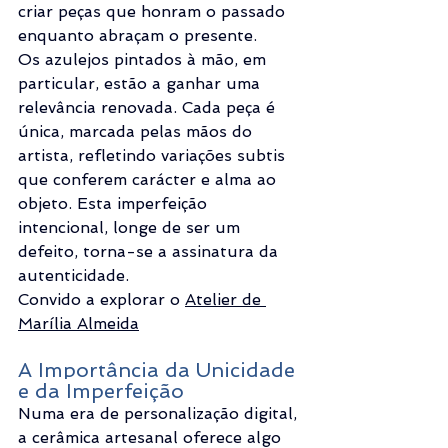
criar peças que honram o passado 
enquanto abraçam o presente.
Os azulejos pintados à mão, em 
particular, estão a ganhar uma 
relevância renovada. Cada peça é 
única, marcada pelas mãos do 
artista, refletindo variações subtis 
que conferem carácter e alma ao 
objeto. Esta imperfeição 
intencional, longe de ser um 
defeito, torna-se a assinatura da 
autenticidade.
Convido a explorar o 
Atelier de 
Marília Almeida
A Importância da Unicidade 
e da Imperfeição
Numa era de personalização digital, 
a cerâmica artesanal oferece algo 