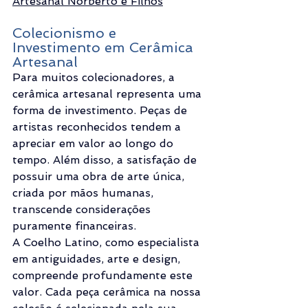
Artesanal Norberto e Filhos
Colecionismo e 
Investimento em Cerâmica 
Artesanal
Para muitos colecionadores, a 
cerâmica artesanal representa uma 
forma de investimento. Peças de 
artistas reconhecidos tendem a 
apreciar em valor ao longo do 
tempo. Além disso, a satisfação de 
possuir uma obra de arte única, 
criada por mãos humanas, 
transcende considerações 
puramente financeiras.
A Coelho Latino, como especialista 
em antiguidades, arte e design, 
compreende profundamente este 
valor. Cada peça cerâmica na nossa 