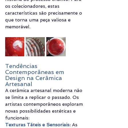
os colecionadores, estas 
características são precisamente o 
que torna uma peça valiosa e 
memorável.
Tendências 
Contemporâneas em 
Design na Cerâmica 
Artesanal
A cerâmica artesanal moderna não 
se limita a replicar o passado. Os 
artistas contemporâneos exploram 
novas possibilidades estéticas e 
funcionais:
Texturas Táteis e Sensoriais:
 As 