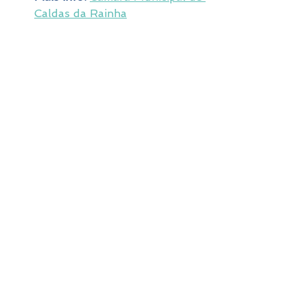
Caldas da Rainha