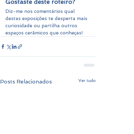
Gostaste deste roteiro?
Diz-me nos comentários qual 
destas exposições te desperta mais 
curiosidade ou partilha outros 
espaços cerâmicos que conheças!
Ver tudo
Posts Relacionados