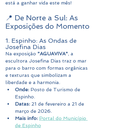
está a ganhar vida este mês!
📍 De Norte a Sul: As 
Exposições do Momento
1. Espinho: As Ondas de 
Josefina Dias
Na exposição 
"AGUAVIVA"
, a 
escultora Josefina Dias traz o mar 
para o barro com formas orgânicas 
e texturas que simbolizam a 
liberdade e a harmonia.
Onde:
 Posto de Turismo de 
Espinho.
Datas:
 21 de fevereiro a 21 de 
março de 2026.
Mais info:
Portal do Município 
de Espinho