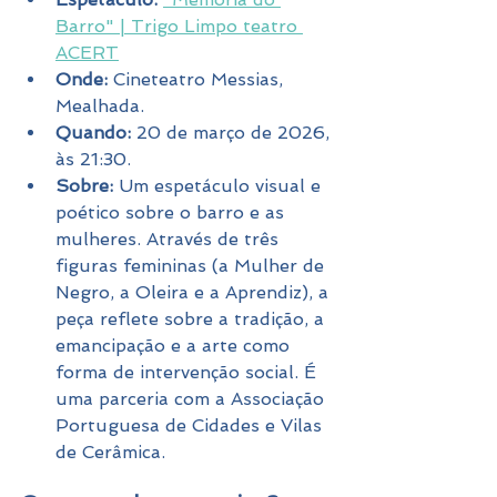
Barro" | Trigo Limpo teatro 
ACERT
Onde:
 Cineteatro Messias, 
Mealhada.
Quando:
 20 de março de 2026, 
às 21:30.
Sobre:
 Um espetáculo visual e 
poético sobre o barro e as 
mulheres. Através de três 
figuras femininas (a Mulher de 
Negro, a Oleira e a Aprendiz), a 
peça reflete sobre a tradição, a 
emancipação e a arte como 
forma de intervenção social. É 
uma parceria com a Associação 
Portuguesa de Cidades e Vilas 
de Cerâmica.