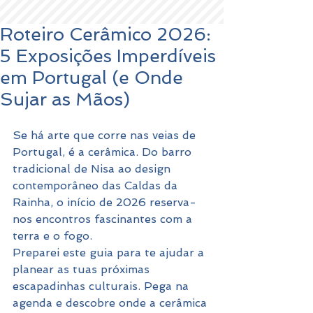
Roteiro Cerâmico 2026:
5 Exposições Imperdíveis
em Portugal (e Onde
Sujar as Mãos)
Se há arte que corre nas veias de 
Portugal, é a cerâmica. Do barro 
tradicional de Nisa ao design 
contemporâneo das Caldas da 
Rainha, o início de 2026 reserva-
nos encontros fascinantes com a 
terra e o fogo.
Preparei este guia para te ajudar a 
planear as tuas próximas 
escapadinhas culturais. Pega na 
agenda e descobre onde a cerâmica 