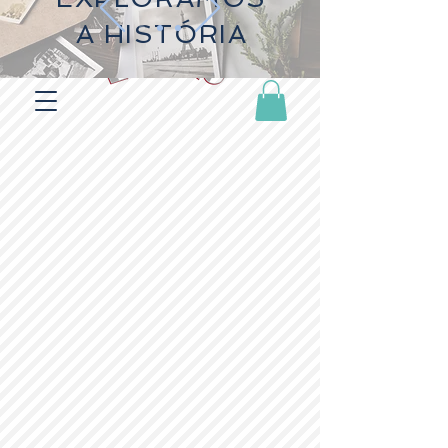
A HISTÓRIA