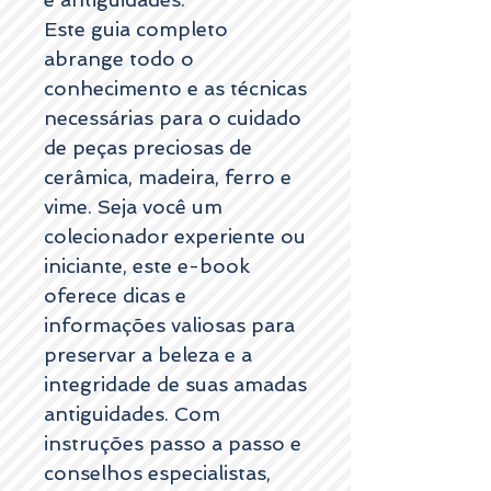
Este guia completo
abrange todo o
conhecimento e as técnicas
necessárias para o cuidado
de peças preciosas de
cerâmica, madeira, ferro e
vime. Seja você um
colecionador experiente ou
iniciante, este e-book
oferece dicas e
informações valiosas para
preservar a beleza e a
integridade de suas amadas
antiguidades. Com
instruções passo a passo e
conselhos especialistas,