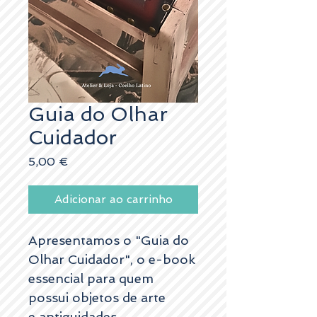
Guia do Olhar
Cuidador
Preço
5,00 €
Adicionar ao carrinho
Apresentamos o "Guia do
Olhar Cuidador", o e-book
essencial para quem
possui objetos de arte
e antiguidades.