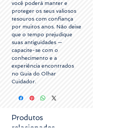
você poderá manter e
proteger os seus valiosos
tesouros com confiança
por muitos anos. Não deixe
que o tempo prejudique
suas antiguidades —
capacite-se com o
conhecimento e a
experiência encontrados
no Guia do Olhar
Cuidador.
Produtos
relacionados