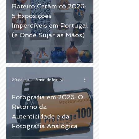
Roteiro Cerâmico 2026:
5 Exposições
Imperdíveis em Portugal
(e Onde Sujar as Mãos)
29 de jan.
3 min de leitura
Fotografia em 2026: O
Retorno da
Autenticidade e da
Fotografia Analógica