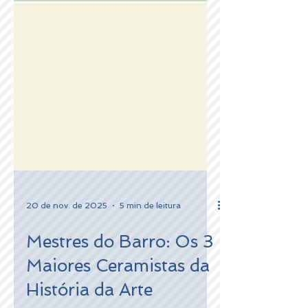
20 de nov. de 2025
5 min de leitura
Mestres do Barro: Os 3