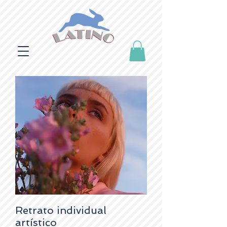
Retrato individual
artístico