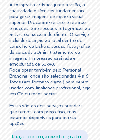
A fotografia artística junta a visão, a
criatividade e técnicas fundamentais
para gerar imagens de riqueza visual
superior. Procuram-se criar e retratar
emoções. São sessões fotográficas ao
ar livre ou na casa do cliente. O serviço
inclui deslocação ao local dentro do
conselho de Lisboa, sessão fotográfica
de cerca de 30min. tratamento de
imagem, 1 impressão assinada e
emoldurada de 53x43.
Pode optar também pelo Personal
Branding, onde são selecionadas 4 a 6
fotos (em formato digital) para serem
usadas com finalidade profissional, seja
em CV ou redes sociais.
Estes são os dois serviços standart
que temos, com preço fixo, mas
estamos disponíveis para outras
opções.
Peça um orçamento gratuito