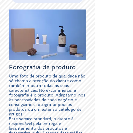
Fotografia de produto
Uma foto de produto de qualidade não
só chama a atenção do cliente como
também mostra todas as suas
características. No e-commerce, a
fotografia é o produto. Adaptamo-nos
às necessidades de cada negócio e
conseguimos fotografar poucos
produtos ou um extenso catálogo de
artigos.
Este serviço standard, o cliente é
responsável pela entrega e
levantamento dos produtos a
fotografar. Inclui 1 sessão fotográfica