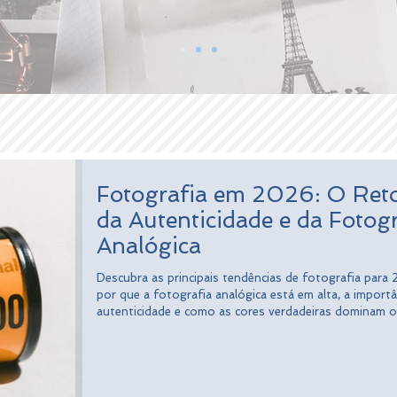
Fotografia em 2026: O Ret
da Autenticidade e da Fotogr
Analógica
Descubra as principais tendências de fotografia para
por que a fotografia analógica está em alta, a importâ
autenticidade e como as cores verdadeiras dominam o
fotográfico atual.