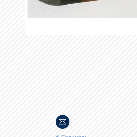
Subscreva