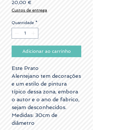
Preço
20,00 €
Custos de entrega
Quantidade
*
Adicionar ao carrinho
Este Prato
Alentejano tem decorações
e um estilo de pintura
típico dessa zona, embora
o autor e o ano de fabrico,
sejam desconhecidos.
Medidas: 30cm de
diâmetro