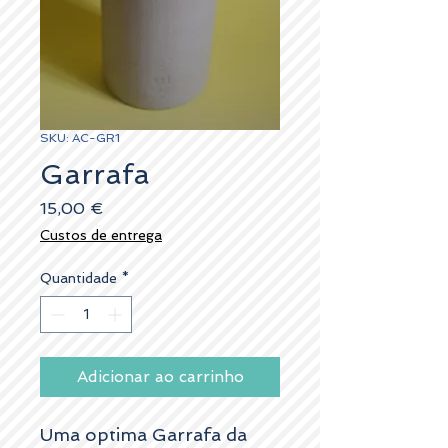
SKU: AC-GR1
Garrafa
Preço
15,00 €
Custos de entrega
Quantidade
*
Adicionar ao carrinho
Uma optima Garrafa da