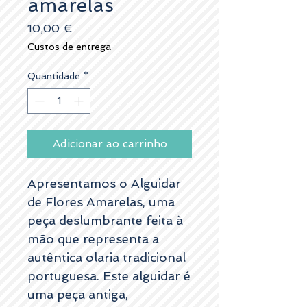
amarelas
Preço
10,00 €
Custos de entrega
Quantidade
*
Adicionar ao carrinho
Apresentamos o Alguidar
de Flores Amarelas, uma
peça deslumbrante feita à
mão que representa a
autêntica olaria tradicional
portuguesa. Este alguidar é
uma peça antiga,