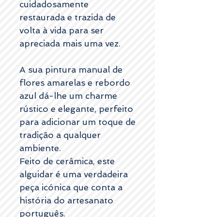
cuidadosamente
restaurada e trazida de
volta à vida para ser
apreciada mais uma vez.
A sua pintura manual de
flores amarelas e rebordo
azul dá-lhe um charme
rústico e elegante, perfeito
para adicionar um toque de
tradição a qualquer
ambiente.
Feito de cerâmica, este
alguidar é uma verdadeira
peça icónica que conta a
história do artesanato
português.