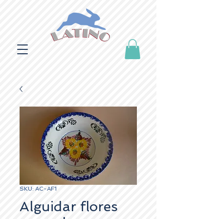
SKU: AC-AF1
Alguidar flores