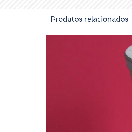
Produtos relacionados