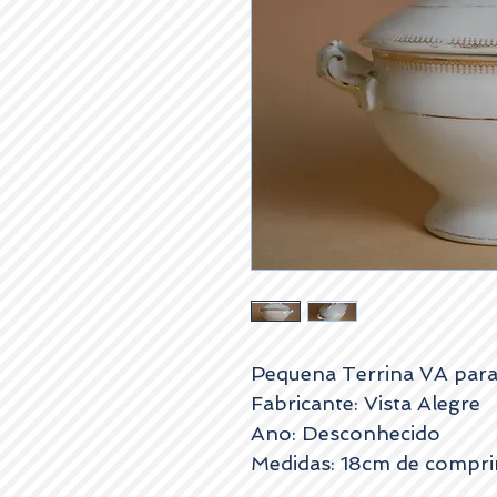
Pequena Terrina VA para
Fabricante: Vista Alegre
Ano: Desconhecido
Medidas: 18cm de compr