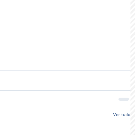
Ver tudo