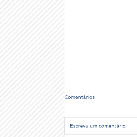
Comentários
Escreva um comentário